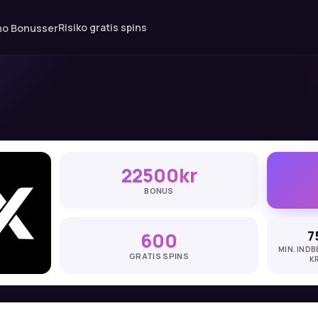
Risiko gratis spins
no Bonusser
22500kr
BONUS
7
600
MIN. INDB
GRATIS SPINS
K