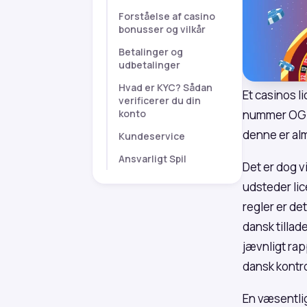
Forståelse af casino
bonusser og vilkår
Betalinger og
udbetalinger
Hvad er KYC? Sådan
Et casinos l
verificerer du din
nummer OGL/
konto
denne er alm
Kundeservice
Ansvarligt Spil
Det er dog v
udsteder lic
regler er de
dansk tillad
jævnligt rap
dansk kontro
En væsentlig