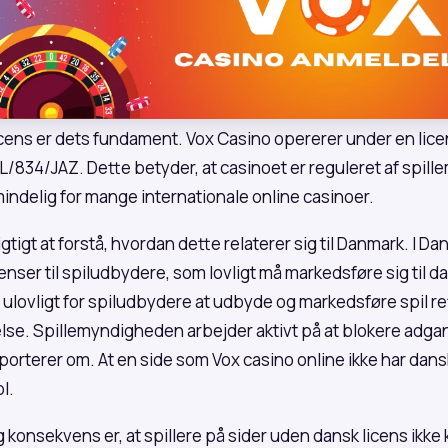
icens er dets fundament. Vox Casino opererer under en lice
834/JAZ. Dette betyder, at casinoet er reguleret af spill
indelig for mange internationale online casinoer.
igtigt at forstå, hvordan dette relaterer sig til Danmark. I 
enser til spiludbydere, som lovligt må markedsføre sig til 
t ulovligt for spiludbydere at udbyde og markedsføre spil
else. Spillemyndigheden arbejder aktivt på at blokere adgan
porterer om. At en side som Vox casino online ikke har dansk
l.
 konsekvens er, at spillere på sider uden dansk licens ikke 