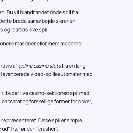
 Du vil blandt andet finde spil fra
. Dette brede samarbejde sikrer en
og realtids-live spil.
itionelle maskiner eller mere moderne
indvis af
online casino slots
fra en lang
til avancerede video-spilleautomater med
tilbyder live casino-sektionen spil med
, baccarat og forskellige former for poker,
 repræsenteret. Disse spil er simple,
ud" fra, før den "crasher".