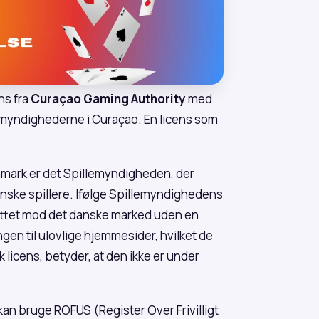
ns fra
Curaçao Gaming Authority
med
emyndighederne i Curaçao. En licens som
Danmark er det Spillemyndigheden, der
danske spillere. Ifølge Spillemyndighedens
 rettet mod det danske marked uden en
gen til ulovlige hjemmesider, hvilket de
 licens, betyder, at den ikke er under
kan bruge ROFUS (Register Over Frivilligt