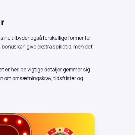
år
ino tilbyder også forskellige former for
En bonus kan give ekstra spilletid, men det
 er her, de vigtige detaljer gemmer sig.
on om omsætningskrav, tidsfrister og