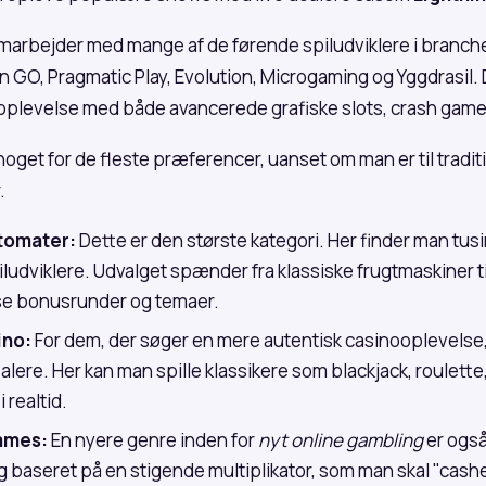
arbejder med mange af de førende spiludviklere i branchen.
’n GO, Pragmatic Play, Evolution, Microgaming og Yggdrasil
loplevelse med både avancerede grafiske slots, crash games 
 noget for de fleste præferencer, uanset om man er til trad
.
tomater:
Dette er den største kategori. Her finder man tus
ludviklere. Udvalget spænder fra klassiske frugtmaskiner 
e bonusrunder og temaer.
ino:
For dem, der søger en mere autentisk casinooplevelse, 
ealere. Her kan man spille klassikere som blackjack, roulette
 realtid.
ames:
En nyere genre inden for
nyt online gambling
er også
g baseret på en stigende multiplikator, som man skal "cashe 