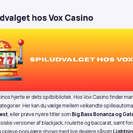
udvalget hos Vox Casino
sinos hjerte er dets spilbibliotek. Hos Vox Casino finder man 
 kategorier. Her kan du vælge mellem velkendte spilleautom
est
, eller prøve nyere titler som
Big Bass Bonanza og Gat
ssiske versioner af blackjack, roulette og baccarat, samt fors
u opleve populære shows med live dealere såsom
Lightnin